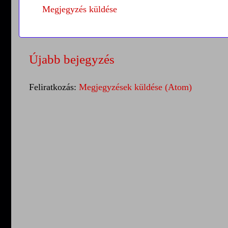
Megjegyzés küldése
Újabb bejegyzés
Feliratkozás:
Megjegyzések küldése (Atom)