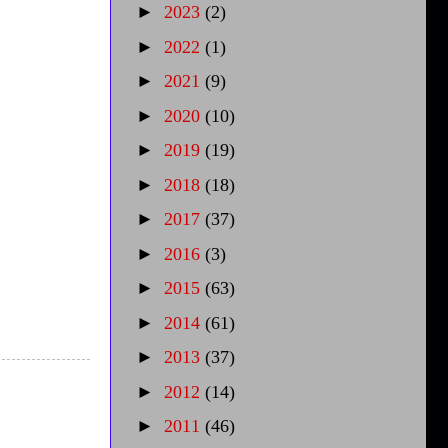
►
2023
(2)
►
2022
(1)
►
2021
(9)
►
2020
(10)
►
2019
(19)
►
2018
(18)
►
2017
(37)
►
2016
(3)
►
2015
(63)
►
2014
(61)
►
2013
(37)
►
2012
(14)
►
2011
(46)