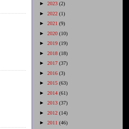
►
2023
(2)
►
2022
(1)
►
2021
(9)
►
2020
(10)
►
2019
(19)
►
2018
(18)
►
2017
(37)
►
2016
(3)
►
2015
(63)
►
2014
(61)
►
2013
(37)
►
2012
(14)
►
2011
(46)