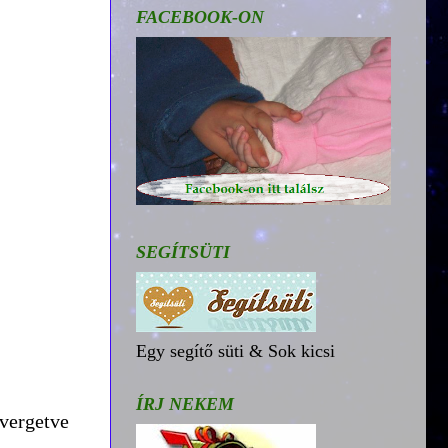
FACEBOOK-ON
SEGÍTSÜTI
Egy segítő süti & Sok kicsi
ÍRJ NEKEM
vergetve