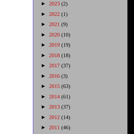
►
2023
(2)
►
2022
(1)
►
2021
(9)
►
2020
(10)
►
2019
(19)
►
2018
(18)
►
2017
(37)
►
2016
(3)
►
2015
(63)
►
2014
(61)
►
2013
(37)
►
2012
(14)
►
2011
(46)