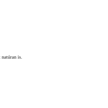
natúran is.