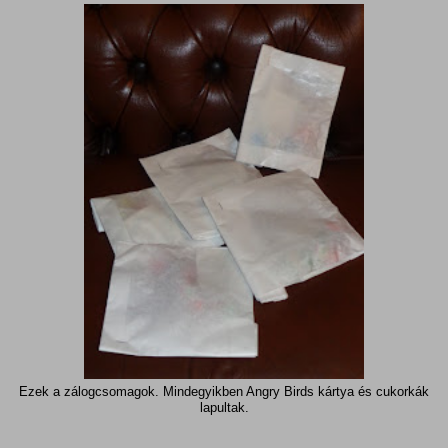
Ezek a zálogcsomagok. Mindegyikben Angry Birds kártya és cukorkák
lapultak.