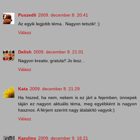
Puszedli
2009. december 8. 20:41
Az egyik legjobb téma.. Nagyon tetszik! :)
Válasz
Delish
2009. december 8. 21:01
Nagyon kreativ, gratula!! Jo lesz...
Válasz
Kata
2009. december 8. 21:29
Ha hiszed, ha nem, nekem is ez járt a fejemben, ünnepek
táján ez nagyon aktuális téma, meg egyébként is nagyon
hasznos. A férjem szerint nagy átalakító vagyok:)
Válasz
Karulino
2009. december 9. 16:21