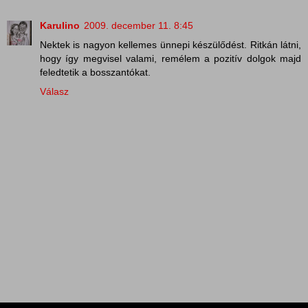
Karulino
2009. december 11. 8:45
Nektek is nagyon kellemes ünnepi készülődést. Ritkán látni,
hogy így megvisel valami, remélem a pozitív dolgok majd
feledtetik a bosszantókat.
Válasz