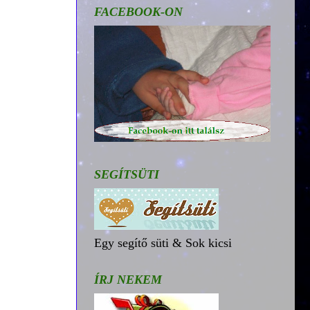
FACEBOOK-ON
SEGÍTSÜTI
Egy segítő süti & Sok kicsi
ÍRJ NEKEM