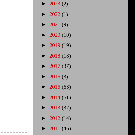
►
2023
(2)
►
2022
(1)
►
2021
(9)
►
2020
(10)
►
2019
(19)
►
2018
(18)
►
2017
(37)
►
2016
(3)
►
2015
(63)
►
2014
(61)
►
2013
(37)
►
2012
(14)
►
2011
(46)