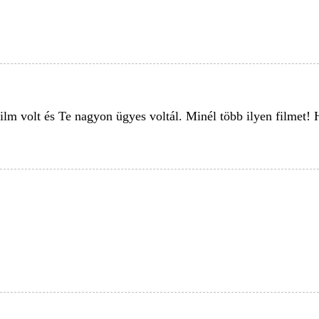
ilm volt és Te nagyon ügyes voltál. Minél több ilyen filmet! 