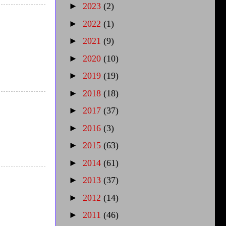
►
2023
(2)
►
2022
(1)
►
2021
(9)
►
2020
(10)
►
2019
(19)
►
2018
(18)
►
2017
(37)
►
2016
(3)
►
2015
(63)
►
2014
(61)
►
2013
(37)
►
2012
(14)
►
2011
(46)