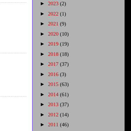
►
2023
(2)
►
2022
(1)
►
2021
(9)
►
2020
(10)
►
2019
(19)
►
2018
(18)
►
2017
(37)
►
2016
(3)
►
2015
(63)
►
2014
(61)
►
2013
(37)
►
2012
(14)
►
2011
(46)