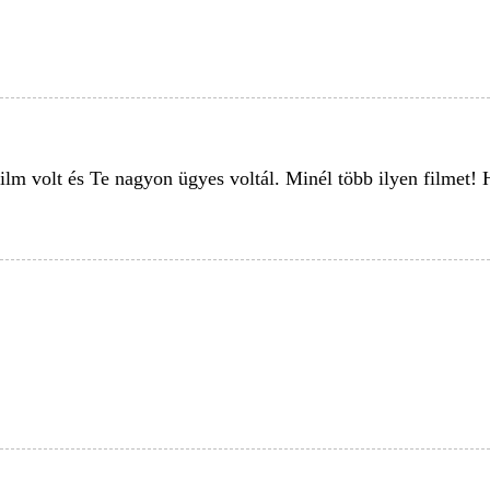
ilm volt és Te nagyon ügyes voltál. Minél több ilyen filmet! 