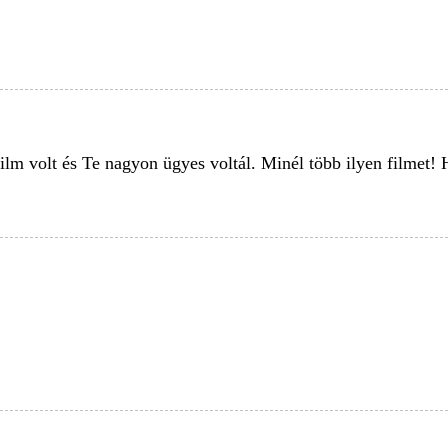
ilm volt és Te nagyon ügyes voltál. Minél több ilyen filmet! 