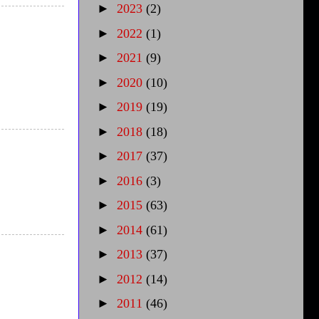
►
2023
(2)
►
2022
(1)
►
2021
(9)
►
2020
(10)
►
2019
(19)
►
2018
(18)
►
2017
(37)
►
2016
(3)
►
2015
(63)
►
2014
(61)
►
2013
(37)
►
2012
(14)
►
2011
(46)