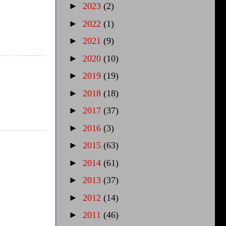
►
2023
(2)
►
2022
(1)
►
2021
(9)
►
2020
(10)
►
2019
(19)
►
2018
(18)
►
2017
(37)
►
2016
(3)
►
2015
(63)
►
2014
(61)
►
2013
(37)
►
2012
(14)
►
2011
(46)