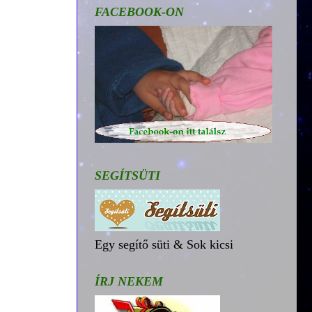
FACEBOOK-ON
SEGÍTSÜTI
Egy segítő süti & Sok kicsi
ÍRJ NEKEM