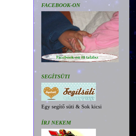
FACEBOOK-ON
SEGÍTSÜTI
Egy segítő süti & Sok kicsi
ÍRJ NEKEM