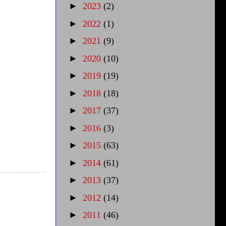
►
2023
(2)
►
2022
(1)
►
2021
(9)
►
2020
(10)
►
2019
(19)
►
2018
(18)
►
2017
(37)
►
2016
(3)
►
2015
(63)
►
2014
(61)
►
2013
(37)
►
2012
(14)
►
2011
(46)