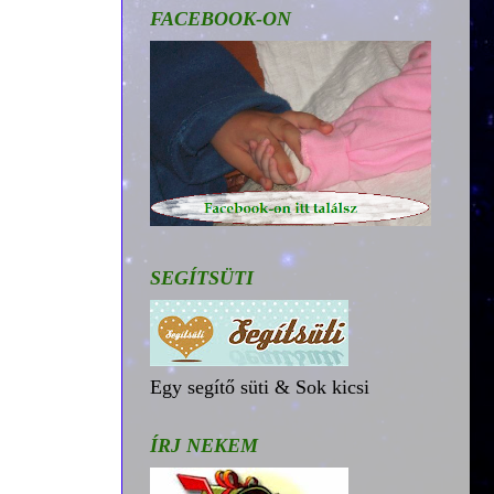
FACEBOOK-ON
SEGÍTSÜTI
Egy segítő süti & Sok kicsi
ÍRJ NEKEM