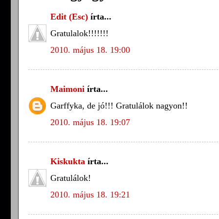
Edit (Esc)
írta...
Gratulalok!!!!!!!
2010. május 18. 19:00
Maimoni
írta...
Garffyka, de jó!!! Gratulálok nagyon!!
2010. május 18. 19:07
Kiskukta
írta...
Gratulálok!
2010. május 18. 19:21