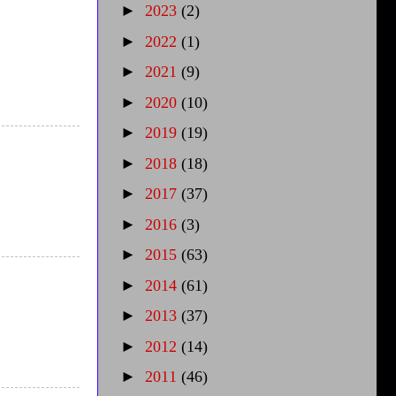
►
2023
(2)
►
2022
(1)
►
2021
(9)
►
2020
(10)
►
2019
(19)
►
2018
(18)
►
2017
(37)
►
2016
(3)
►
2015
(63)
►
2014
(61)
►
2013
(37)
►
2012
(14)
►
2011
(46)