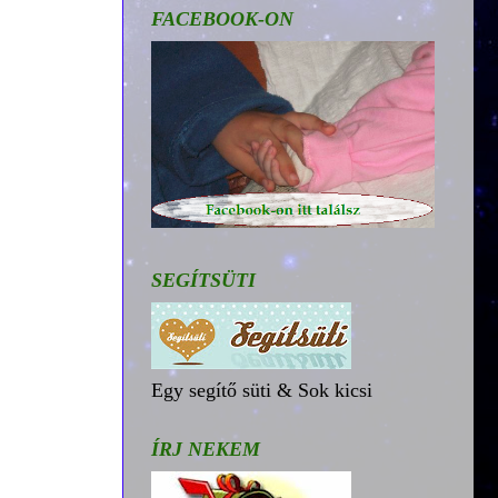
FACEBOOK-ON
SEGÍTSÜTI
Egy segítő süti & Sok kicsi
ÍRJ NEKEM