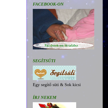
FACEBOOK-ON
SEGÍTSÜTI
Egy segítő süti & Sok kicsi
ÍRJ NEKEM