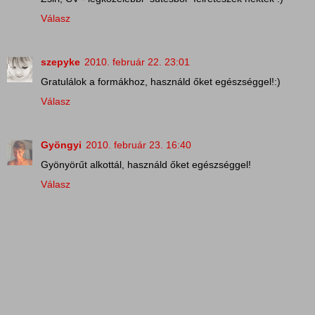
Válasz
szepyke
2010. február 22. 23:01
Gratulálok a formákhoz, használd őket egészséggel!:)
Válasz
Gyöngyi
2010. február 23. 16:40
Gyönyörűt alkottál, használd őket egészséggel!
Válasz