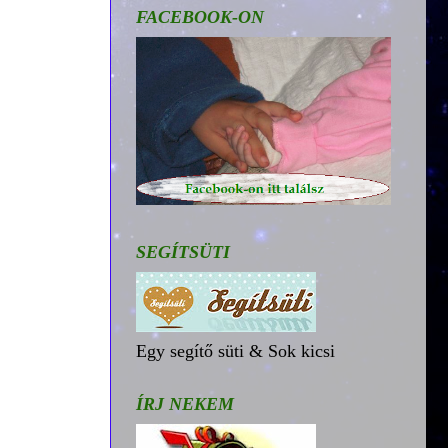
FACEBOOK-ON
SEGÍTSÜTI
Egy segítő süti & Sok kicsi
ÍRJ NEKEM