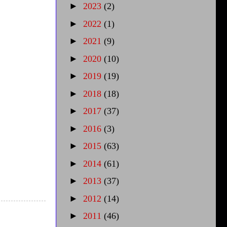
►
2023
(2)
►
2022
(1)
►
2021
(9)
►
2020
(10)
►
2019
(19)
►
2018
(18)
►
2017
(37)
►
2016
(3)
►
2015
(63)
►
2014
(61)
►
2013
(37)
►
2012
(14)
►
2011
(46)