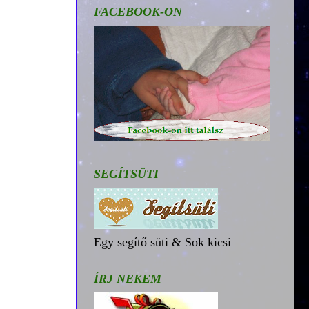
FACEBOOK-ON
SEGÍTSÜTI
Egy segítő süti & Sok kicsi
ÍRJ NEKEM