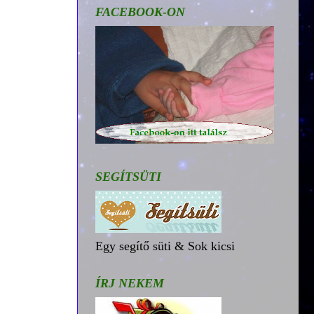
FACEBOOK-ON
SEGÍTSÜTI
Egy segítő süti & Sok kicsi
ÍRJ NEKEM