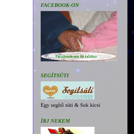
FACEBOOK-ON
SEGÍTSÜTI
Egy segítő süti & Sok kicsi
ÍRJ NEKEM