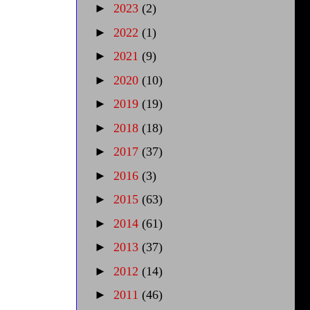
►
2023
(2)
►
2022
(1)
►
2021
(9)
►
2020
(10)
►
2019
(19)
►
2018
(18)
►
2017
(37)
►
2016
(3)
►
2015
(63)
►
2014
(61)
►
2013
(37)
►
2012
(14)
►
2011
(46)