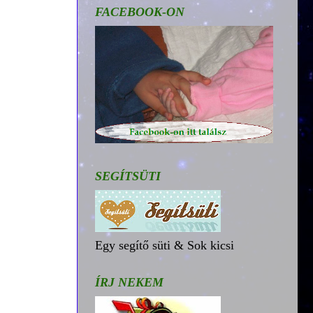
FACEBOOK-ON
SEGÍTSÜTI
Egy segítő süti & Sok kicsi
ÍRJ NEKEM