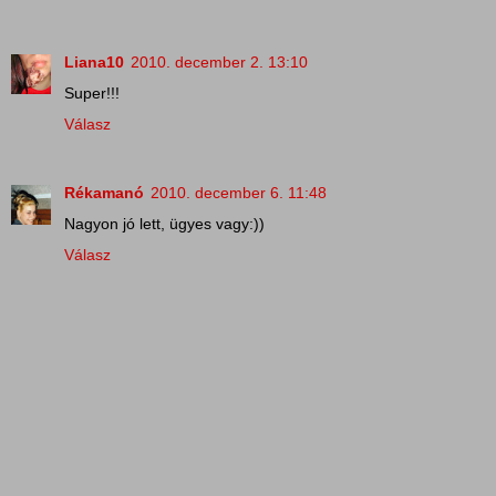
Liana10
2010. december 2. 13:10
Super!!!
Válasz
Rékamanó
2010. december 6. 11:48
Nagyon jó lett, ügyes vagy:))
Válasz