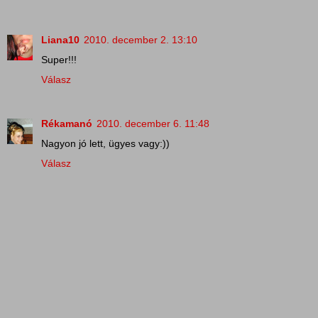
Liana10
2010. december 2. 13:10
Super!!!
Válasz
Rékamanó
2010. december 6. 11:48
Nagyon jó lett, ügyes vagy:))
Válasz