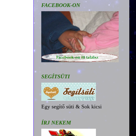
FACEBOOK-ON
SEGÍTSÜTI
Egy segítő süti & Sok kicsi
ÍRJ NEKEM