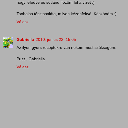
hogy lefedve és sótlanul főzöm fel a vizet :)
Tonhalas tésztasaláta, milyen kézenfekvő. Köszönöm :)
Válasz
Gabriella
2010. június 22. 15:05
Az ilyen gyors receptekre van nekem most szükségem.
Puszi, Gabriella
Válasz