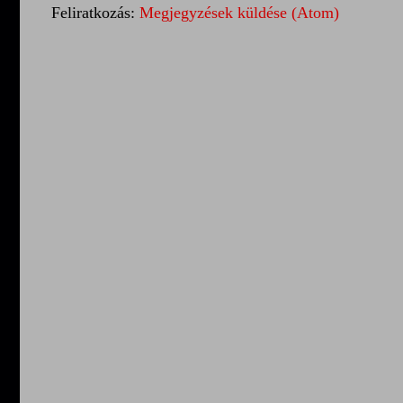
Feliratkozás:
Megjegyzések küldése (Atom)