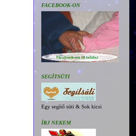
FACEBOOK-ON
SEGÍTSÜTI
Egy segítő süti & Sok kicsi
ÍRJ NEKEM