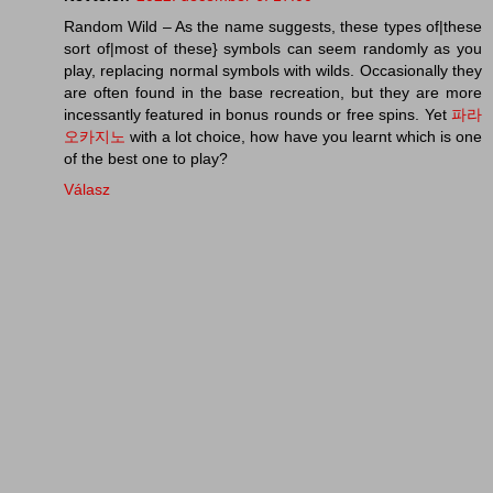
Random Wild – As the name suggests, these types of|these
sort of|most of these} symbols can seem randomly as you
play, replacing normal symbols with wilds. Occasionally they
are often found in the base recreation, but they are more
incessantly featured in bonus rounds or free spins. Yet
파라
오카지노
with a lot choice, how have you learnt which is one
of the best one to play?
Válasz