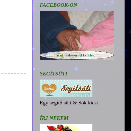
FACEBOOK-ON
SEGÍTSÜTI
Egy segítő süti & Sok kicsi
ÍRJ NEKEM