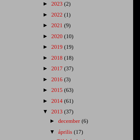
►
2023
(2)
►
2022
(1)
►
2021
(9)
►
2020
(10)
►
2019
(19)
►
2018
(18)
►
2017
(37)
►
2016
(3)
►
2015
(63)
►
2014
(61)
▼
2013
(37)
►
december
(6)
▼
április
(17)