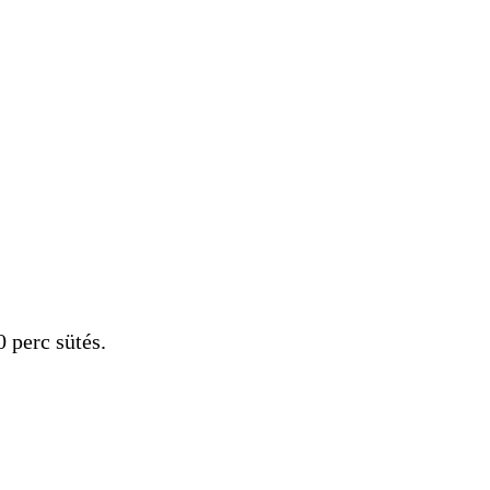
 perc sütés.