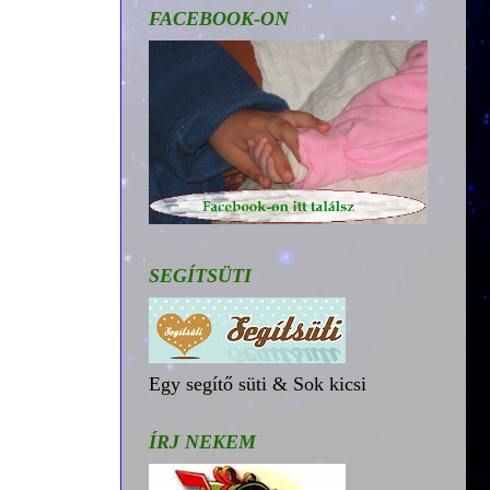
FACEBOOK-ON
SEGÍTSÜTI
Egy segítő süti & Sok kicsi
ÍRJ NEKEM