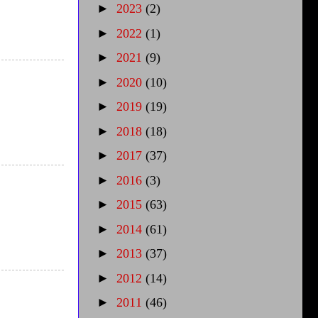
►
2023
(2)
►
2022
(1)
►
2021
(9)
►
2020
(10)
►
2019
(19)
►
2018
(18)
►
2017
(37)
►
2016
(3)
►
2015
(63)
►
2014
(61)
►
2013
(37)
►
2012
(14)
►
2011
(46)