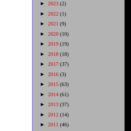
►
2023
(2)
►
2022
(1)
►
2021
(9)
►
2020
(10)
►
2019
(19)
►
2018
(18)
►
2017
(37)
►
2016
(3)
►
2015
(63)
►
2014
(61)
►
2013
(37)
►
2012
(14)
►
2011
(46)