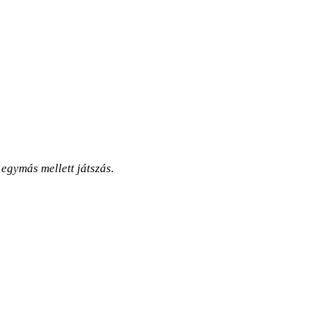
 egymás mellett játszás.