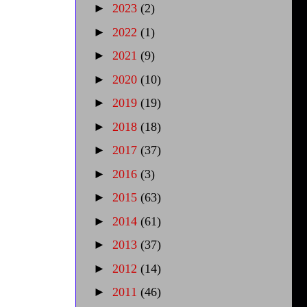
►
2023
(2)
►
2022
(1)
►
2021
(9)
►
2020
(10)
►
2019
(19)
►
2018
(18)
►
2017
(37)
►
2016
(3)
►
2015
(63)
►
2014
(61)
►
2013
(37)
►
2012
(14)
►
2011
(46)