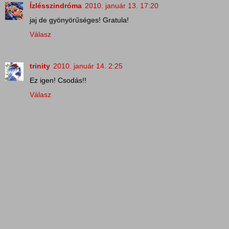
Ízlésszindróma
2010. január 13. 17:20
jaj de gyönyörűséges! Gratula!
Válasz
trinity
2010. január 14. 2:25
Ez igen! Csodás!!
Válasz