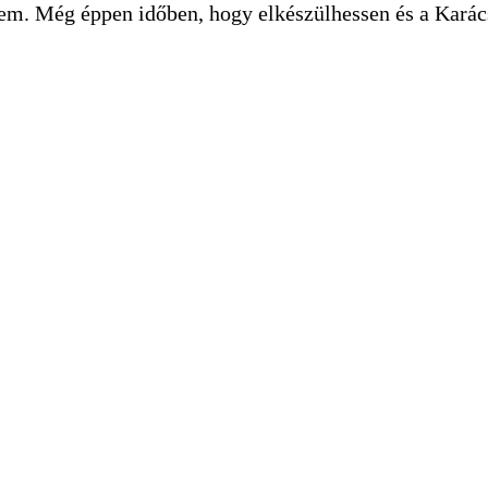
ltem. Még éppen időben, hogy elkészülhessen és a Kará