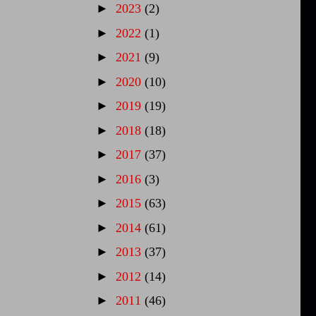
►
2023
(2)
►
2022
(1)
►
2021
(9)
►
2020
(10)
►
2019
(19)
►
2018
(18)
►
2017
(37)
►
2016
(3)
►
2015
(63)
►
2014
(61)
►
2013
(37)
►
2012
(14)
►
2011
(46)