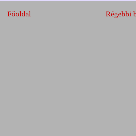
Főoldal
Régebbi 