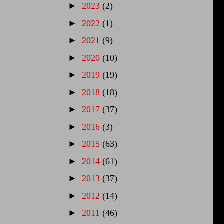
►
2023
(2)
►
2022
(1)
►
2021
(9)
►
2020
(10)
►
2019
(19)
►
2018
(18)
►
2017
(37)
►
2016
(3)
►
2015
(63)
►
2014
(61)
►
2013
(37)
►
2012
(14)
►
2011
(46)