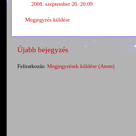
2008. szeptember 20. 20:09
Megjegyzés küldése
Újabb bejegyzés
Feliratkozás:
Megjegyzések küldése (Atom)