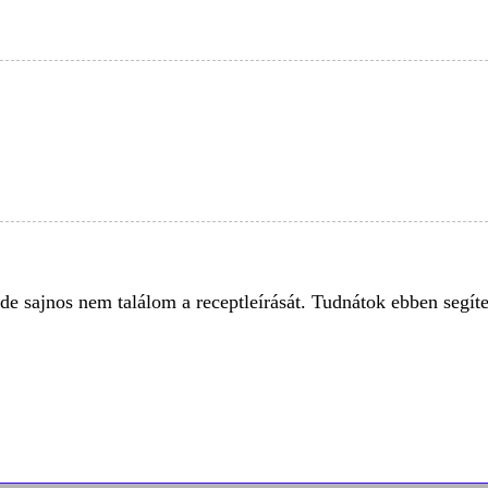
de sajnos nem találom a receptleírását. Tudnátok ebben segíte