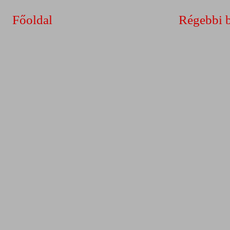
Főoldal
Régebbi 