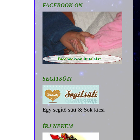
FACEBOOK-ON
SEGÍTSÜTI
Egy segítő süti & Sok kicsi
ÍRJ NEKEM