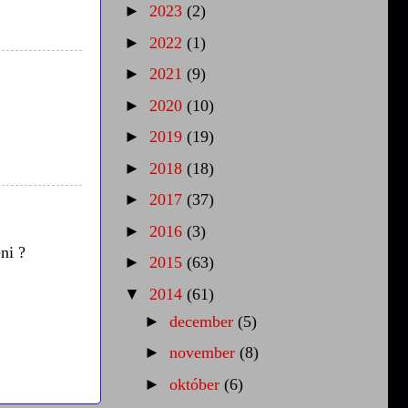
►
2023
(2)
►
2022
(1)
►
2021
(9)
►
2020
(10)
►
2019
(19)
►
2018
(18)
►
2017
(37)
►
2016
(3)
ni ?
►
2015
(63)
▼
2014
(61)
►
december
(5)
►
november
(8)
►
október
(6)