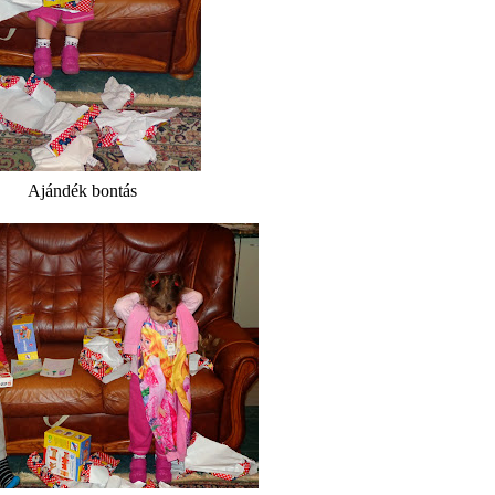
Ajándék bontás