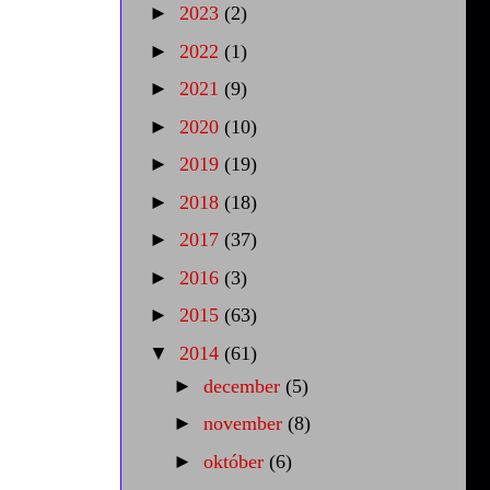
►
2023
(2)
►
2022
(1)
►
2021
(9)
►
2020
(10)
►
2019
(19)
►
2018
(18)
►
2017
(37)
►
2016
(3)
►
2015
(63)
▼
2014
(61)
►
december
(5)
►
november
(8)
►
október
(6)