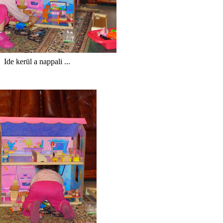
Ide kerül a nappali ...