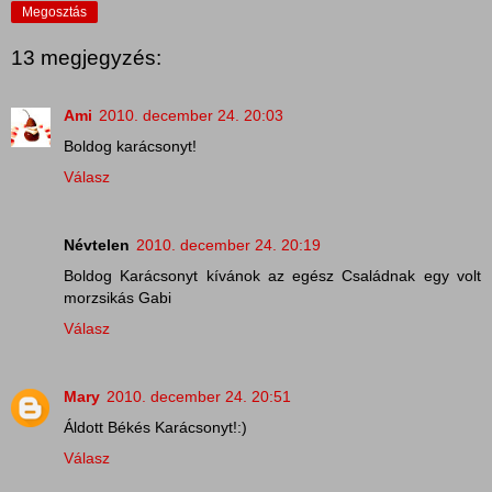
Megosztás
13 megjegyzés:
Ami
2010. december 24. 20:03
Boldog karácsonyt!
Válasz
Névtelen
2010. december 24. 20:19
Boldog Karácsonyt kívánok az egész Családnak egy volt
morzsikás Gabi
Válasz
Mary
2010. december 24. 20:51
Áldott Békés Karácsonyt!:)
Válasz