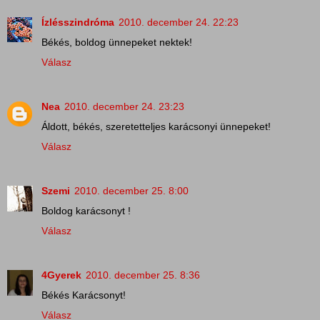
Ízlésszindróma
2010. december 24. 22:23
Békés, boldog ünnepeket nektek!
Válasz
Nea
2010. december 24. 23:23
Áldott, békés, szeretetteljes karácsonyi ünnepeket!
Válasz
Szemi
2010. december 25. 8:00
Boldog karácsonyt !
Válasz
4Gyerek
2010. december 25. 8:36
Békés Karácsonyt!
Válasz