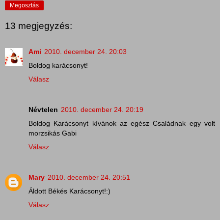
Megosztás
13 megjegyzés:
Ami
2010. december 24. 20:03
Boldog karácsonyt!
Válasz
Névtelen
2010. december 24. 20:19
Boldog Karácsonyt kívánok az egész Családnak egy volt
morzsikás Gabi
Válasz
Mary
2010. december 24. 20:51
Áldott Békés Karácsonyt!:)
Válasz