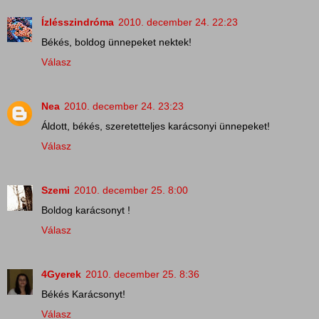
Ízlésszindróma
2010. december 24. 22:23
Békés, boldog ünnepeket nektek!
Válasz
Nea
2010. december 24. 23:23
Áldott, békés, szeretetteljes karácsonyi ünnepeket!
Válasz
Szemi
2010. december 25. 8:00
Boldog karácsonyt !
Válasz
4Gyerek
2010. december 25. 8:36
Békés Karácsonyt!
Válasz