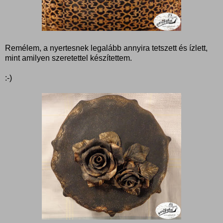
Remélem, a nyertesnek legalább annyira tetszett és ízlett,
mint amilyen szeretettel készítettem.
:-)