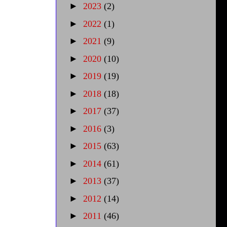
►
2023
(2)
►
2022
(1)
►
2021
(9)
►
2020
(10)
►
2019
(19)
►
2018
(18)
►
2017
(37)
►
2016
(3)
►
2015
(63)
►
2014
(61)
►
2013
(37)
►
2012
(14)
►
2011
(46)