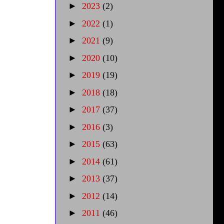
►
2023
(2)
►
2022
(1)
►
2021
(9)
►
2020
(10)
►
2019
(19)
►
2018
(18)
►
2017
(37)
►
2016
(3)
►
2015
(63)
►
2014
(61)
►
2013
(37)
►
2012
(14)
►
2011
(46)