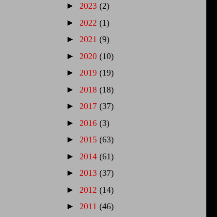
►
2023
(2)
►
2022
(1)
►
2021
(9)
►
2020
(10)
►
2019
(19)
►
2018
(18)
►
2017
(37)
►
2016
(3)
►
2015
(63)
►
2014
(61)
►
2013
(37)
►
2012
(14)
►
2011
(46)